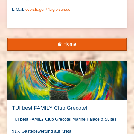
E-Mail:
evershagen@bigreisen.de
Home
TUI best FAMILY Club Grecotel
TUI best FAMILY Club Grecotel Marine Palace & Suites
91% Gästebewertung auf Kreta