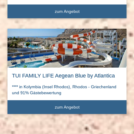
zum Angebot
TUI FAMILY LIFE Aegean Blue by Atlantica
**** in Kolymbia (Insel Rhodos), Rhodos - Griechenland
und 91% Gästebewertung
zum Angebot