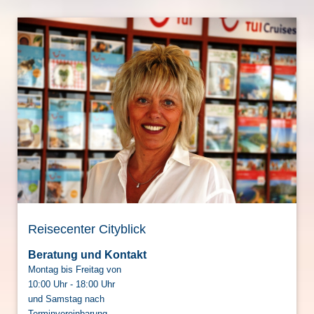
Reisecenter Cityblick
Beratung und Kontakt
Montag bis Freitag von
10:00 Uhr - 18:00 Uhr
und Samstag nach
Terminvereinbarung