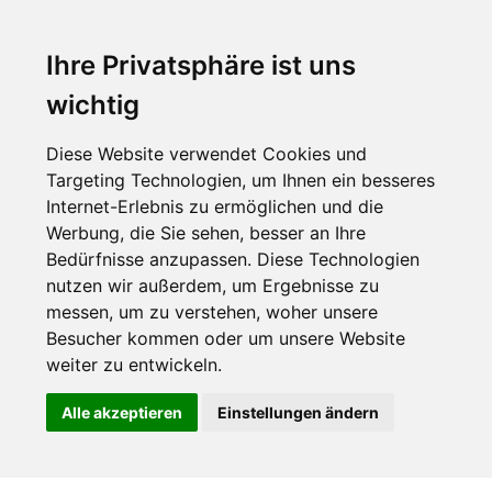
Ihre Privatsphäre ist uns
wichtig
Diese Website verwendet Cookies und
Targeting Technologien, um Ihnen ein besseres
Internet-Erlebnis zu ermöglichen und die
Werbung, die Sie sehen, besser an Ihre
Bedürfnisse anzupassen. Diese Technologien
nutzen wir außerdem, um Ergebnisse zu
messen, um zu verstehen, woher unsere
Besucher kommen oder um unsere Website
weiter zu entwickeln.
Alle akzeptieren
Einstellungen ändern