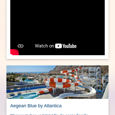
Aegean Blue by Atlantica