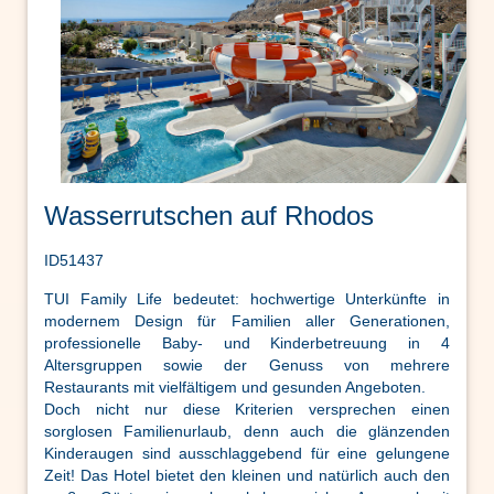
Wasserrutschen auf Rhodos
ID51437
TUI Family Life bedeutet: hochwertige Unterkünfte in
modernem Design für Familien aller Generationen,
professionelle Baby- und Kinderbetreuung in 4
Altersgruppen sowie der Genuss von mehrere
Restaurants mit vielfältigem und gesunden Angeboten.
Doch nicht nur diese Kriterien versprechen einen
sorglosen Familienurlaub, denn auch die glänzenden
Kinderaugen sind ausschlaggebend für eine gelungene
Zeit! Das Hotel bietet den kleinen und natürlich auch den