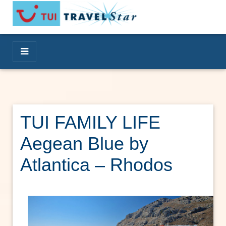
TUI FAMILY LIFE
Aegean Blue by
Atlantica – Rhodos