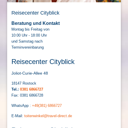
Reisecenter Cityblick
Beratung und Kontakt
Montag bis Freitag von
10:00 Uhr - 18:00 Uhr
und Samstag nach
Terminvereinbarung
Reisecenter Cityblick
Joliot-Curie-Allee 48
18147 Rostock
Tel.:
0381 6866727
Fax: 0381 6866728
WhatsApp :
+49(381) 6866727
E-Mail:
toitenwinkel@travel-direct.de