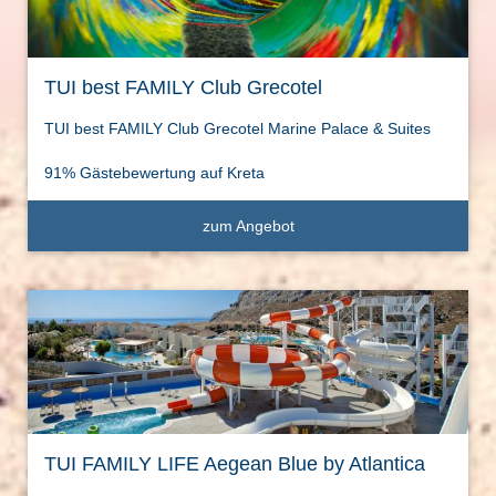
TUI best FAMILY Club Grecotel
TUI best FAMILY Club Grecotel Marine Palace & Suites
91% Gästebewertung auf Kreta
zum Angebot
TUI FAMILY LIFE Aegean Blue by Atlantica