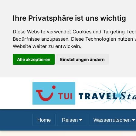
Ihre Privatsphäre ist uns wichtig
Diese Website verwendet Cookies und Targeting Techn
Bedürfnisse anzupassen. Diese Technologien nutzen
Website weiter zu entwickeln.
Alle akzeptieren
Einstellungen ändern
Home
Reisen
Wasserrutschen