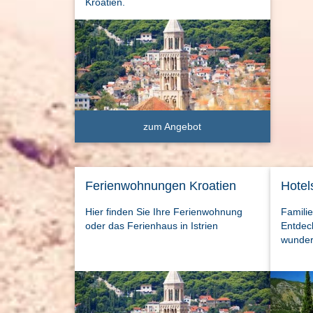
Kroatien.
zum Angebot
Ferienwohnungen Kroatien
Hotel
Hier finden Sie Ihre Ferienwohnung
Familie
oder das Ferienhaus in Istrien
Entdeck
wunder