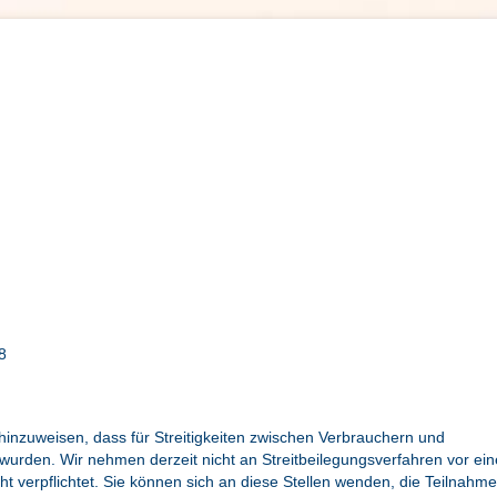
8
hinzuweisen, dass für Streitigkeiten zwischen Verbrauchern und
 wurden. Wir nehmen derzeit nicht an Streitbeilegungsverfahren vor ein
ht verpflichtet. Sie können sich an diese Stellen wenden, die Teilnahme 