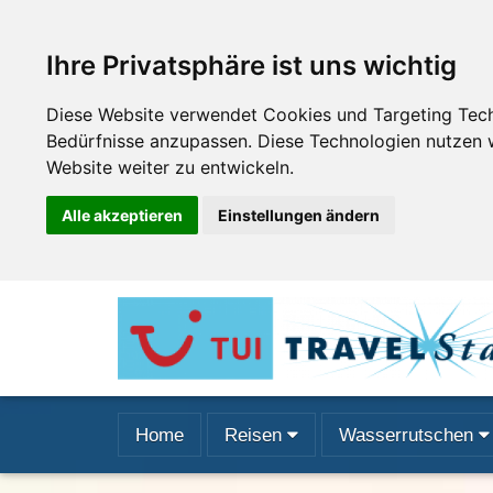
Ihre Privatsphäre ist uns wichtig
Diese Website verwendet Cookies und Targeting Techn
Bedürfnisse anzupassen. Diese Technologien nutzen
Website weiter zu entwickeln.
Alle akzeptieren
Einstellungen ändern
Home
Reisen
Wasserrutschen