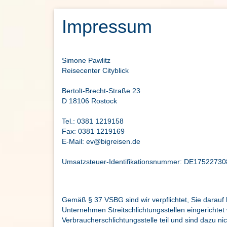
Impressum
Simone Pawlitz
Reisecenter Cityblick
Bertolt-Brecht-Straße 23
D 18106 Rostock
Tel.: 0381 1219158
Fax: 0381 1219169
E-Mail: ev@bigreisen.de
Umsatzsteuer-Identifikationsnummer: DE17522730
Gemäß § 37 VSBG sind wir verpflichtet, Sie darauf 
Unternehmen Streitschlichtungsstellen eingerichtet
Verbraucherschlichtungsstelle teil und sind dazu nic