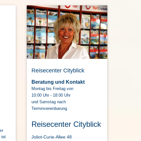
Reisecenter Cityblick
Beratung und Kontakt
Montag bis Freitag von
10:00 Uhr - 18:00 Uhr
und Samstag nach
Terminvereinbarung
Reisecenter Cityblick
er
ist
Joliot-Curie-Allee 48