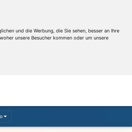
ichen und die Werbung, die Sie sehen, besser an Ihre
, woher unsere Besucher kommen oder um unsere
o