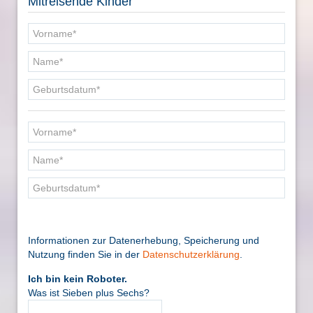
Mitreisende Kinder
Informationen zur Datenerhebung, Speicherung und
Nutzung finden Sie in der
Datenschutzerklärung
.
Ich bin kein Roboter.
Was ist Sieben plus Sechs?