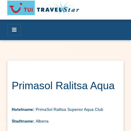
Primasol Ralitsa Aqua
Hotelname:
PrimaSol Ralitsa Superior Aqua Club
Stadtname:
Albena