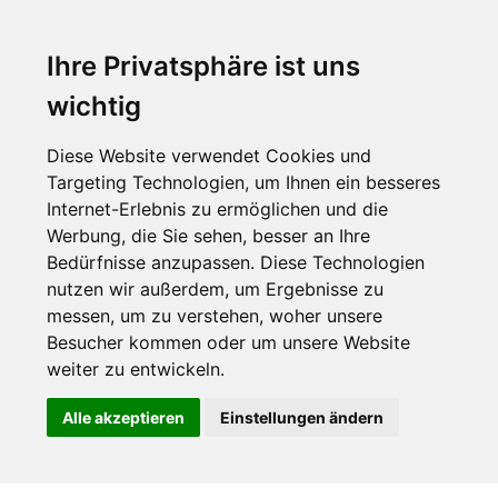
Ihre Privatsphäre ist uns
wichtig
Diese Website verwendet Cookies und
Targeting Technologien, um Ihnen ein besseres
Internet-Erlebnis zu ermöglichen und die
Werbung, die Sie sehen, besser an Ihre
Bedürfnisse anzupassen. Diese Technologien
nutzen wir außerdem, um Ergebnisse zu
messen, um zu verstehen, woher unsere
Besucher kommen oder um unsere Website
weiter zu entwickeln.
Alle akzeptieren
Einstellungen ändern