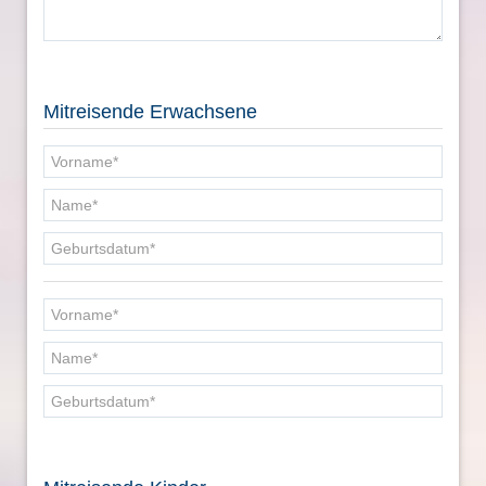
Mitreisende Erwachsene