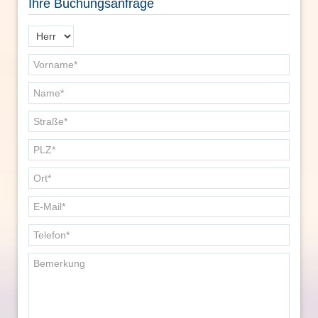
Ihre Buchungsanfrage