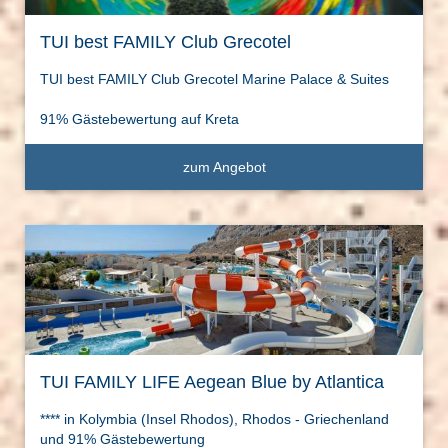
TUI best FAMILY Club Grecotel
TUI best FAMILY Club Grecotel Marine Palace & Suites
91% Gästebewertung auf Kreta
zum Angebot
TUI FAMILY LIFE Aegean Blue by Atlantica
**** in Kolymbia (Insel Rhodos), Rhodos - Griechenland
und 91% Gästebewertung