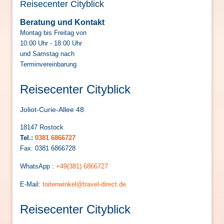
Reisecenter Cityblick
Beratung und Kontakt
Montag bis Freitag von
10:00 Uhr - 18:00 Uhr
und Samstag nach
Terminvereinbarung
Reisecenter Cityblick
Joliot-Curie-Allee 48
18147 Rostock
Tel.:
0381 6866727
Fax: 0381 6866728
WhatsApp :
+49(381) 6866727
E-Mail:
toitenwinkel@travel-direct.de
Reisecenter Cityblick