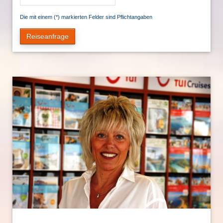
Die mit einem (*) markierten Felder sind Pflichtangaben
Reiseanfrage